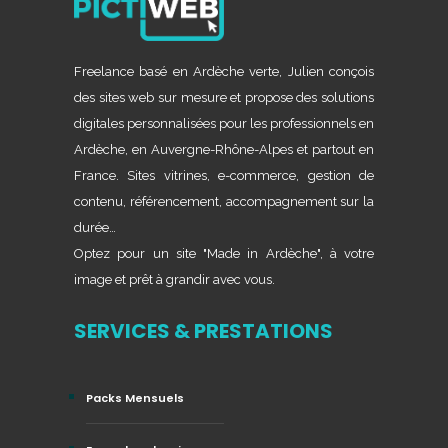
Freelance basé en Ardèche verte, Julien conçois
des sites web sur mesure et propose des solutions
digitales personnalisées pour les professionnels en
Ardèche, en Auvergne-Rhône-Alpes et partout en
France. Sites vitrines, e-commerce, gestion de
contenu, référencement, accompagnement sur la
durée…
Optez pour un site "Made in Ardèche", à votre
image et prêt à grandir avec vous.
SERVICES & PRESTATIONS
Packs Mensuels