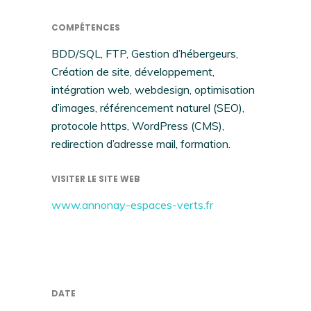
COMPÉTENCES
BDD/SQL, FTP, Gestion d’hébergeurs,
Création de site, développement,
intégration web, webdesign, optimisation
d’images, référencement naturel (SEO),
protocole https, WordPress (CMS),
redirection d’adresse mail, formation.
VISITER LE SITE WEB
www.annonay-espaces-verts.fr
DATE