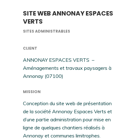
SITE WEB ANNONAY ESPACES
VERTS
SITES ADMINISTRABLES
CLIENT
ANNONAY ESPACES VERTS –
Aménagements et travaux paysagers à
Annonay (07100)
MISSION
Conception du site web de présentation
de la société Annonay Espaces Verts et
d’une partie administration pour mise en
ligne de quelques chantiers réalisés à
Annonay et communes limitrophes.