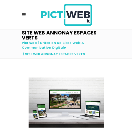
SITE WEB ANNONAY ESPACES
VERTS
Pictiweb | Création De Sites Web &
Communication Digitale
/
SITE WEB ANNONAY ESPACES VERTS