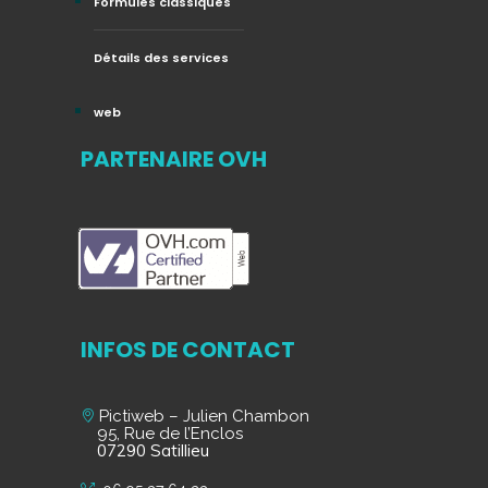
Formules classiques
Détails des services
web
PARTENAIRE OVH
INFOS DE CONTACT
Pictiweb – Julien Chambon
95, Rue de l’Enclos
07290 Satillieu