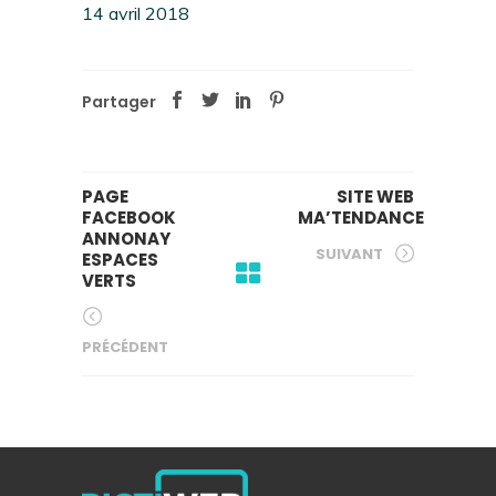
14 avril 2018
Partager
PAGE
SITE WEB
FACEBOOK
MA’TENDANCE
ANNONAY
SUIVANT
ESPACES
VERTS
PRÉCÉDENT