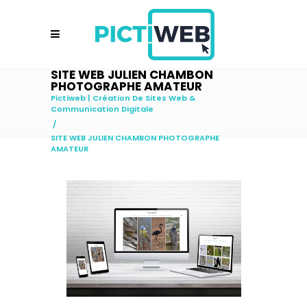
SITE WEB JULIEN CHAMBON
PHOTOGRAPHE AMATEUR
Pictiweb | Création De Sites Web &
Communication Digitale
/
SITE WEB JULIEN CHAMBON PHOTOGRAPHE
AMATEUR