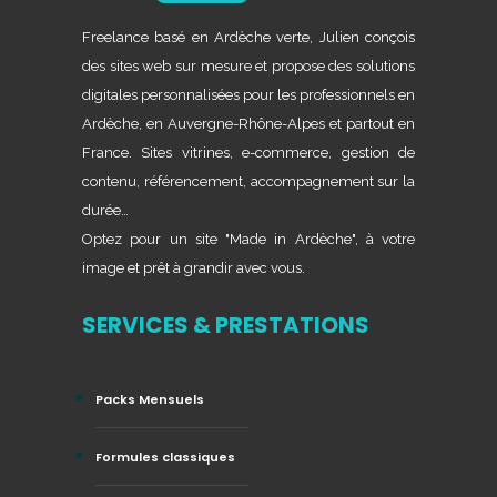
Freelance basé en Ardèche verte, Julien conçois
des sites web sur mesure et propose des solutions
digitales personnalisées pour les professionnels en
Ardèche, en Auvergne-Rhône-Alpes et partout en
France. Sites vitrines, e-commerce, gestion de
contenu, référencement, accompagnement sur la
durée…
Optez pour un site "Made in Ardèche", à votre
image et prêt à grandir avec vous.
SERVICES & PRESTATIONS
Packs Mensuels
Formules classiques