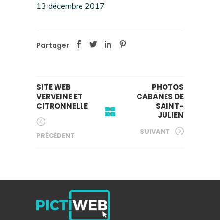
13 décembre 2017
Partager
SITE WEB
PHOTOS
VERVEINE ET
CABANES DE
CITRONNELLE
SAINT-
JULIEN
SUIVANT
PRÉCÉDENT