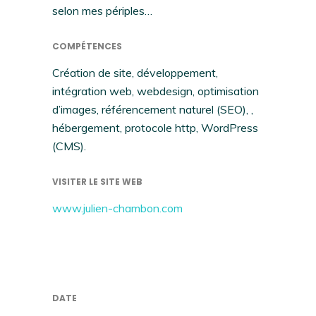
selon mes périples…
COMPÉTENCES
Création de site, développement,
intégration web, webdesign, optimisation
d’images, référencement naturel (SEO), ,
hébergement, protocole http, WordPress
(CMS).
VISITER LE SITE WEB
www.julien-chambon.com
DATE