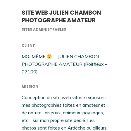
SITE WEB JULIEN CHAMBON
PHOTOGRAPHE AMATEUR
SITES ADMINISTRABLES
CLIENT
MOI MÊME
– JULIEN CHAMBON –
PHOTOGRAPHE AMATEUR (Roiffieux –
07100)
MISSION
Conception du site web vitrine exposant
mes photographies faites en amateur et
de nature : oiseaux, animaux, paysages,
etc… sur mon propre site dédié. Les
photos sont faites en Ardèche ou ailleurs,