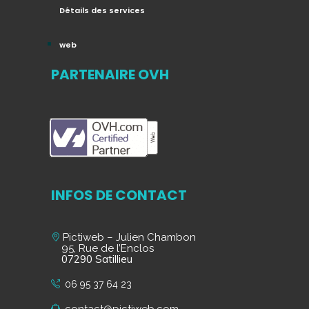
Détails des services
web
PARTENAIRE OVH
INFOS DE CONTACT
Pictiweb – Julien Chambon
95, Rue de l’Enclos
07290 Satillieu
06 95 37 64 23